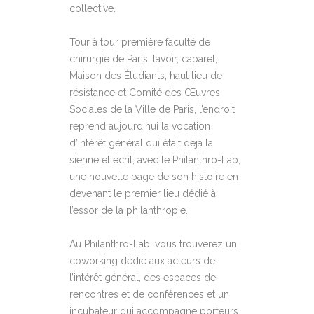
collective.
Tour à tour première faculté de
chirurgie de Paris, lavoir, cabaret,
Maison des Étudiants, haut lieu de
résistance et Comité des Œuvres
Sociales de la Ville de Paris, l’endroit
reprend aujourd’hui la vocation
d’intérêt général qui était déjà la
sienne et écrit, avec le Philanthro-Lab,
une nouvelle page de son histoire en
devenant le premier lieu dédié à
l’essor de la philanthropie.
Au Philanthro-Lab, vous trouverez un
coworking dédié aux acteurs de
l’intérêt général, des espaces de
rencontres et de conférences et un
incubateur qui accompagne porteurs