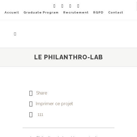
Accueil
Graduate Program
Recrutement
RGPD
Contact
LE PHILANTHRO-LAB
Share
Imprimer ce projet
111