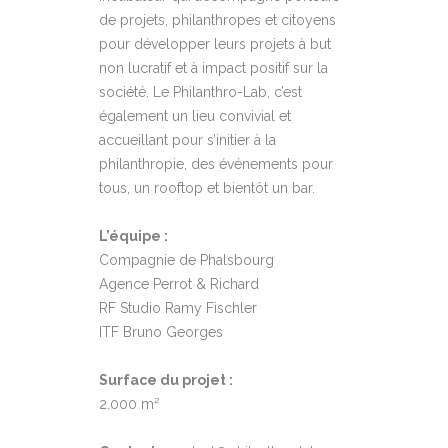
de projets, philanthropes et citoyens
pour développer leurs projets à but
non lucratif et à impact positif sur la
société. Le Philanthro-Lab, c’est
également un lieu convivial et
accueillant pour s’initier à la
philanthropie, des événements pour
tous, un rooftop et bientôt un bar.
L’équipe :
Compagnie de Phalsbourg
Agence Perrot & Richard
RF Studio Ramy Fischler
ITF Bruno Georges
Surface du projet :
2.000 m²