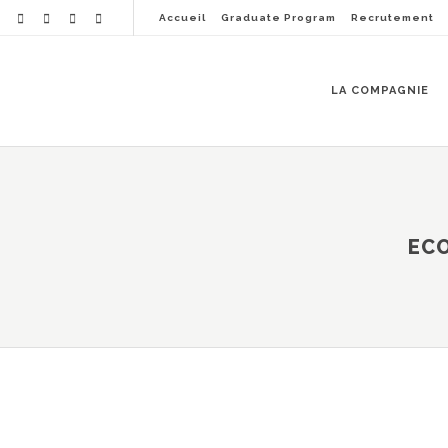
Accueil
Graduate Program
Recrutement
LA COMPAGNIE
ECO