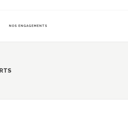
NOS ENGAGEMENTS
ARTS