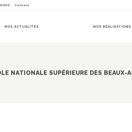
RGPD
Contact
NOS ACTUALITÉS
NOS RÉALISATIONS
LE NATIONALE SUPÉRIEURE DES BEAUX-