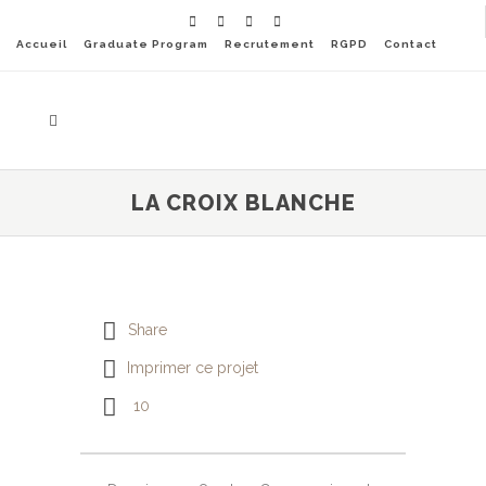
Accueil
Graduate Program
Recrutement
RGPD
Contact
LA CROIX BLANCHE
Share
Imprimer ce projet
10